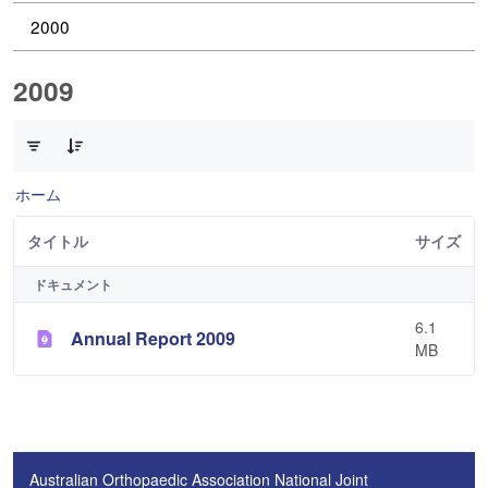
2000
2009
1 件中 0 件の項目数が選択されています
ホーム
タイトル
サイズ
ドキュメント
6.1
Annual Report 2009
MB
Australian Orthopaedic Association National Joint