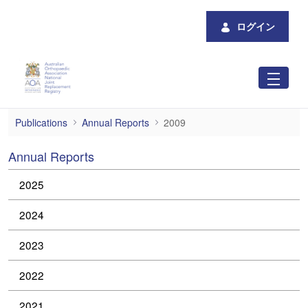
メインコンテンツにスキップ
ログイン
2009
Publications
Annual Reports
2009
Annual Reports
2025
2024
2023
2022
2021