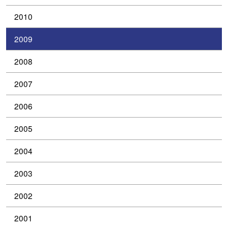
2010
2009
2008
2007
2006
2005
2004
2003
2002
2001