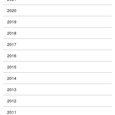
2020
2019
2018
2017
2016
2015
2014
2013
2012
2011