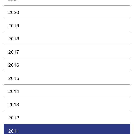
2020
2019
2018
2017
2016
2015
2014
2013
2012
2011