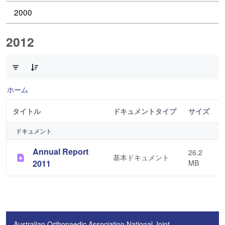
2000
2012
1 件中 0 件の項目数が選択されています
ホーム
タイトル
ドキュメントタイプ
サイズ
ドキュメント
Annual Report
26.2
基本ドキュメント
2011
MB
Australian Orthopaedic Association National Joint