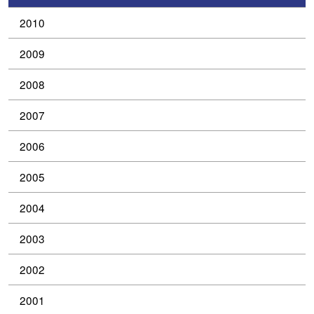
2010
2009
2008
2007
2006
2005
2004
2003
2002
2001