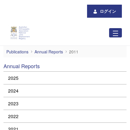
メインコンテンツにスキップ
ログイン
2011
Publications
Annual Reports
2011
Annual Reports
2025
2024
2023
2022
2021