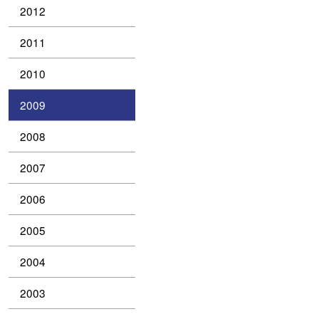
2012
2011
2010
2009
2008
2007
2006
2005
2004
2003