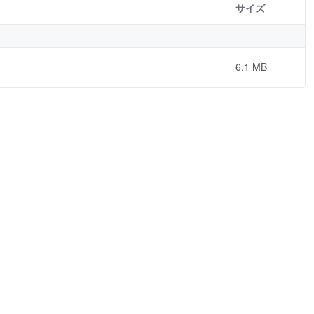
サイズ
6.1 MB