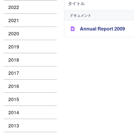
タイトル
2022
ドキュメント
2021
Annual Report 2009
2020
2019
2018
2017
2016
2015
2014
2013