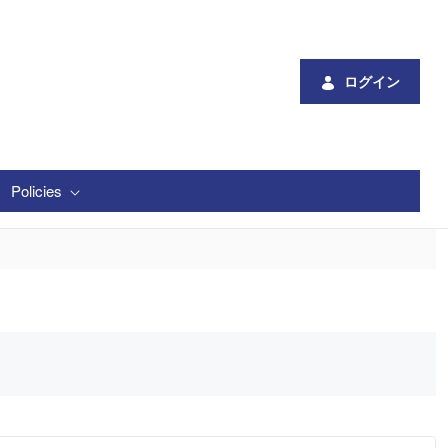
ログイン
Policies