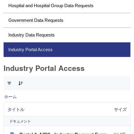
Hospital and Hospital Group Data Requests
Government Data Requests
Industry Data Requests
Industry Portal Access
Industry Portal Access
1 件中 0 件の項目数が選択されています
ホーム
タイトル
サイズ
ドキュメント