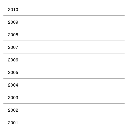
2010
2009
2008
2007
2006
2005
2004
2003
2002
2001