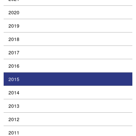
2020
2019
2018
2017
2016
2015
2014
2013
2012
2011