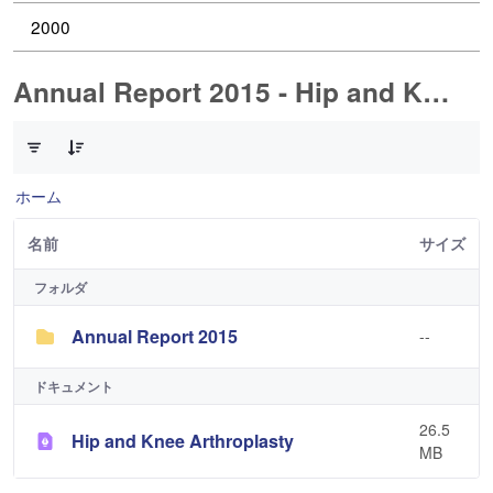
2000
Annual Report 2015 - Hip and Knee Arthroplasty
2 件中 0 件の項目数が選択されています
ホーム
名前
サイズ
フォルダ
Annual Report 2015
--
ドキュメント
26.5
Hip and Knee Arthroplasty
MB