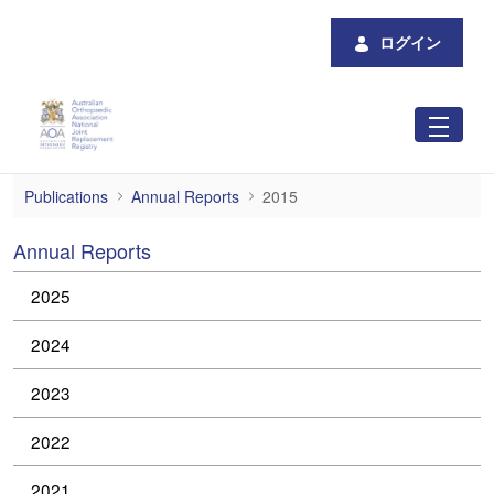
メインコンテンツにスキップ
ログイン
2015
Publications
Annual Reports
2015
Annual Reports
2025
2024
2023
2022
2021