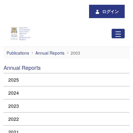
メインコンテンツにスキップ
ログイン
2003
Publications
Annual Reports
2003
Annual Reports
2025
2024
2023
2022
2021