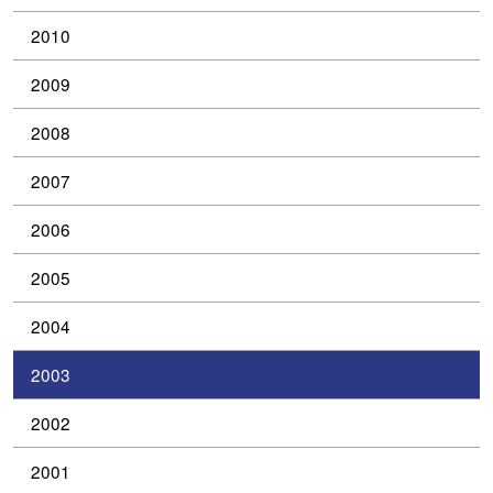
2010
2009
2008
2007
2006
2005
2004
2003
2002
2001