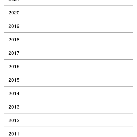
2020
2019
2018
2017
2016
2015
2014
2013
2012
2011