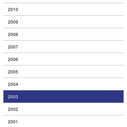
2010
2009
2008
2007
2006
2005
2004
2003
2002
2001