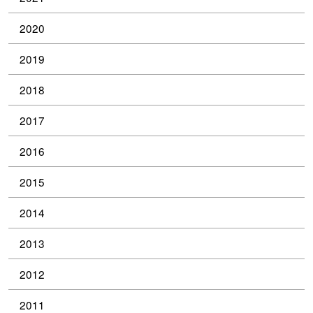
2020
2019
2018
2017
2016
2015
2014
2013
2012
2011