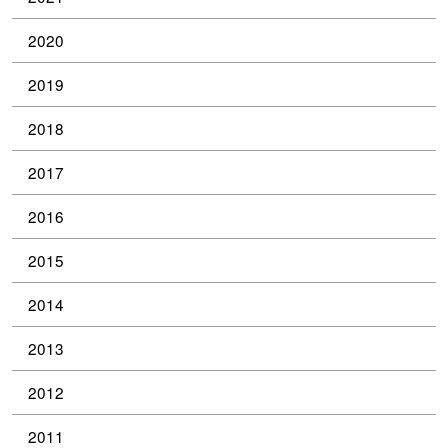
2020
2019
2018
2017
2016
2015
2014
2013
2012
2011