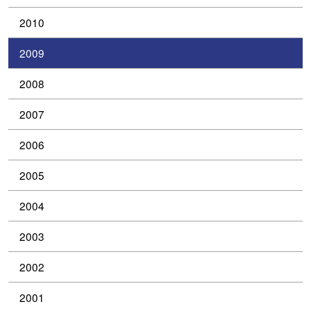
2010
2009
2008
2007
2006
2005
2004
2003
2002
2001