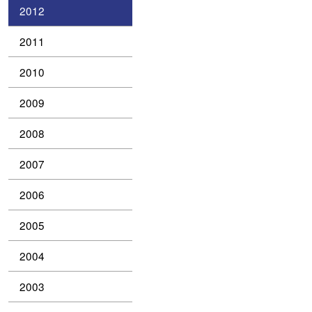
2012
2011
2010
2009
2008
2007
2006
2005
2004
2003