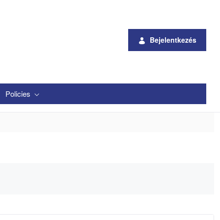
Bejelentkezés
Policies