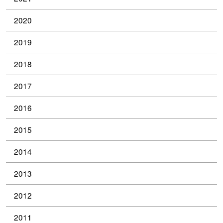
2020
2019
2018
2017
2016
2015
2014
2013
2012
2011