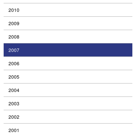
2010
2009
2008
2007
2006
2005
2004
2003
2002
2001