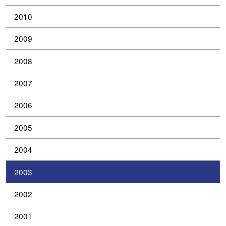
2010
2009
2008
2007
2006
2005
2004
2003
2002
2001