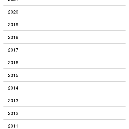
2020
2019
2018
2017
2016
2015
2014
2013
2012
2011