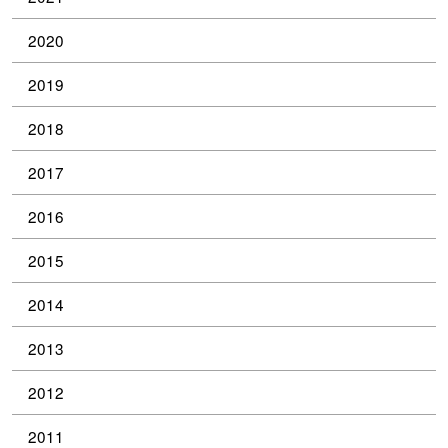
2020
2019
2018
2017
2016
2015
2014
2013
2012
2011