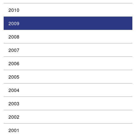
2010
2009
2008
2007
2006
2005
2004
2003
2002
2001