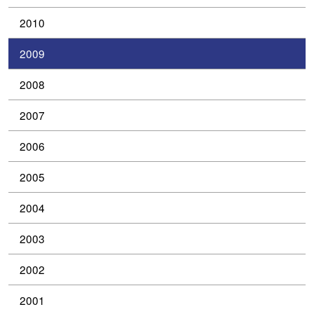
2010
2009
2008
2007
2006
2005
2004
2003
2002
2001