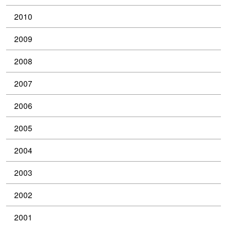
2010
2009
2008
2007
2006
2005
2004
2003
2002
2001