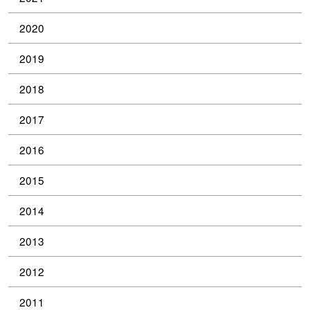
2020
2019
2018
2017
2016
2015
2014
2013
2012
2011