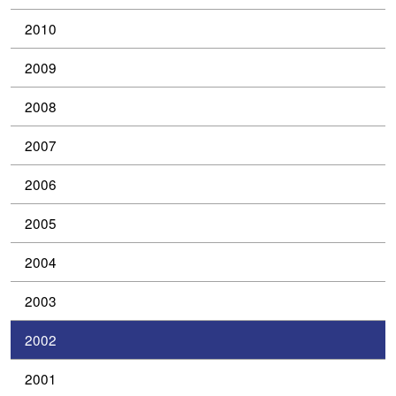
2010
2009
2008
2007
2006
2005
2004
2003
2002
2001