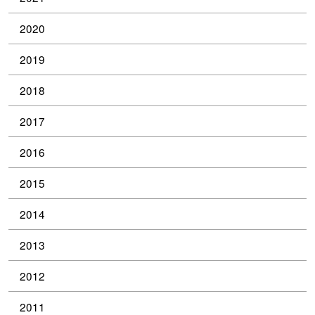
2020
2019
2018
2017
2016
2015
2014
2013
2012
2011