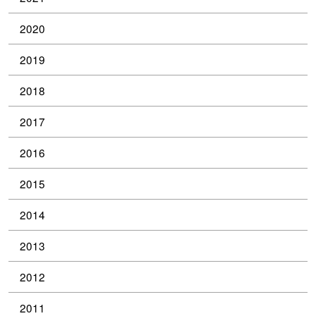
2020
2019
2018
2017
2016
2015
2014
2013
2012
2011