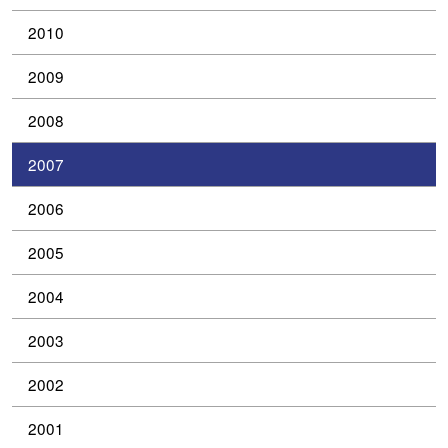
2010
2009
2008
2007
2006
2005
2004
2003
2002
2001