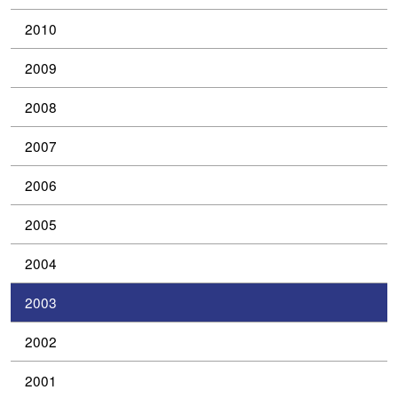
2010
2009
2008
2007
2006
2005
2004
2003
2002
2001