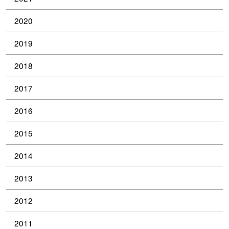
2020
2019
2018
2017
2016
2015
2014
2013
2012
2011