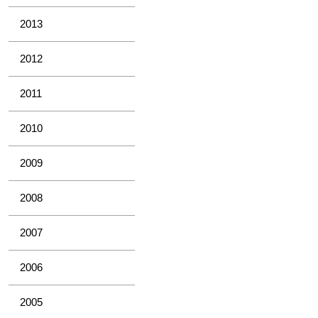
2013
2012
2011
2010
2009
2008
2007
2006
2005