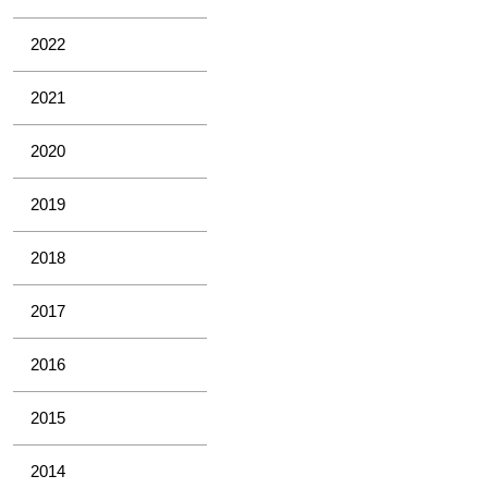
2022
2021
2020
2019
2018
2017
2016
2015
2014