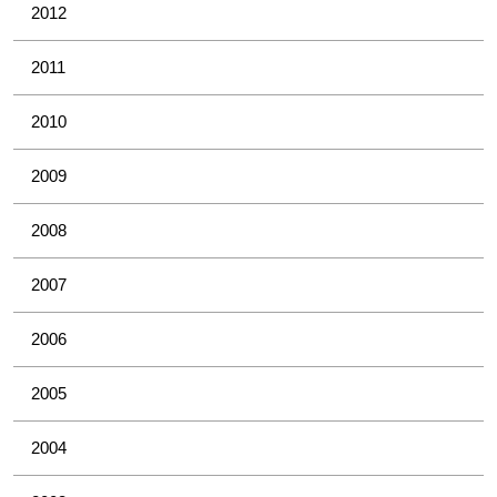
2012
2011
2010
2009
2008
2007
2006
2005
2004