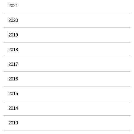
2021
2020
2019
2018
2017
2016
2015
2014
2013