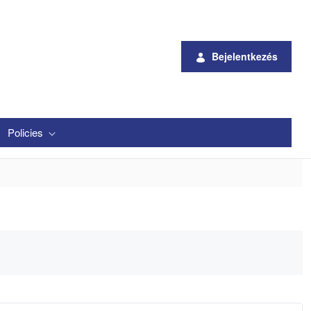
Bejelentkezés
Policies