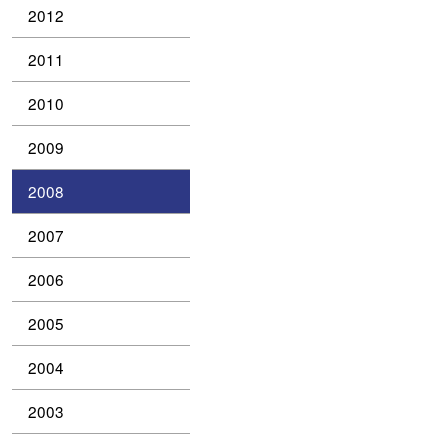
2012
2011
2010
2009
2008
2007
2006
2005
2004
2003