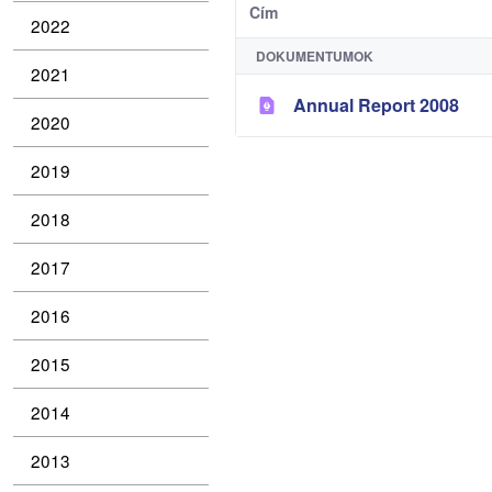
Cím
2022
DOKUMENTUMOK
2021
Annual Report 2008
2020
2019
2018
2017
2016
2015
2014
2013