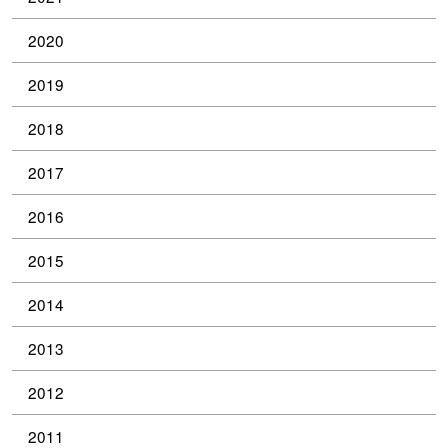
2020
2019
2018
2017
2016
2015
2014
2013
2012
2011