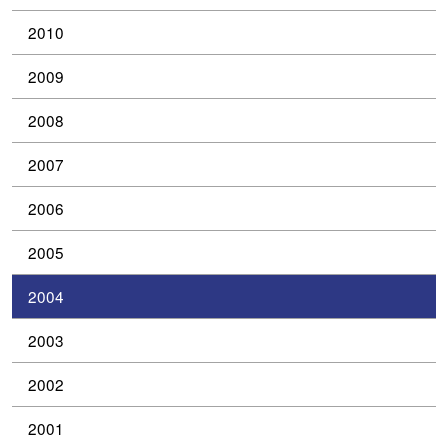
2010
2009
2008
2007
2006
2005
2004
2003
2002
2001