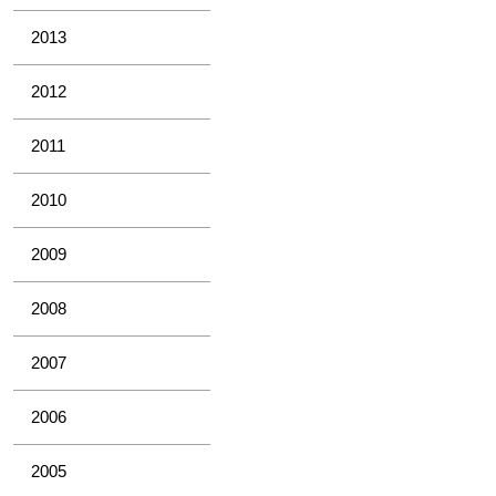
2013
2012
2011
2010
2009
2008
2007
2006
2005