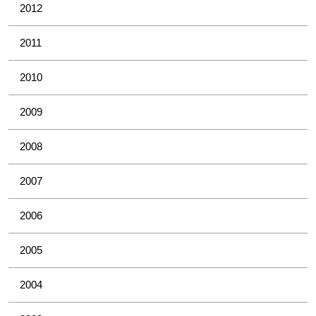
2012
2011
2010
2009
2008
2007
2006
2005
2004