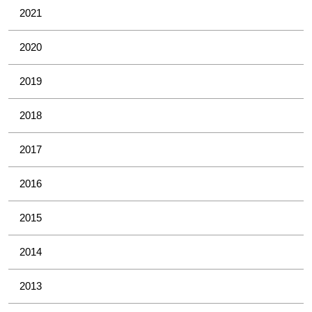
2021
2020
2019
2018
2017
2016
2015
2014
2013