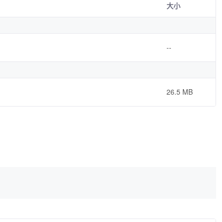
大小
--
26.5 MB