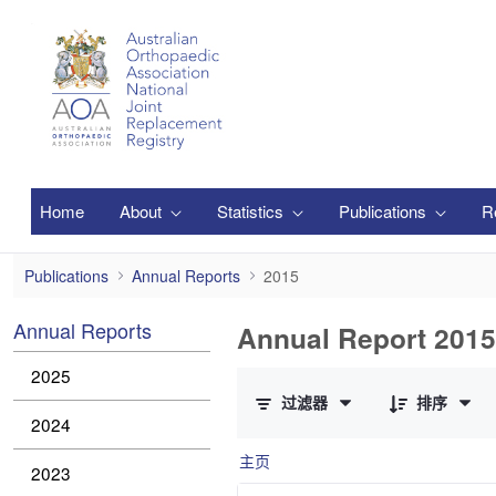
跳转到主内容
Home
About
Statistics
Publications
R
2015
Publications
Annual Reports
2015
Annual Reports
Annual Report 2015
已选择 0 个条目（共 2 个）
2025
过滤器
排序
2024
主页
2023