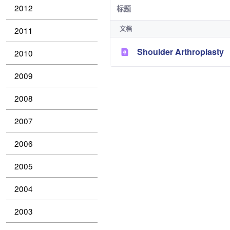
2012
标题
文档
2011
Shoulder Arthroplasty
2010
2009
2008
2007
2006
2005
2004
2003