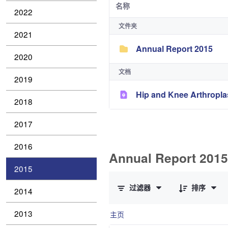
名称
2022
文件夹
2021
Annual Report 2015
2020
文档
2019
Hip and Knee Arthropla
2018
2017
2016
Annual Report 2015 
2015
已选择 0 个条目（共 1 个）
过滤器
排序
2014
2013
主页