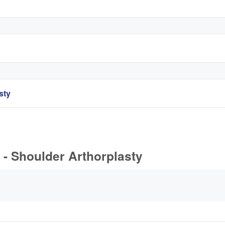
sty
- Shoulder Arthorplasty