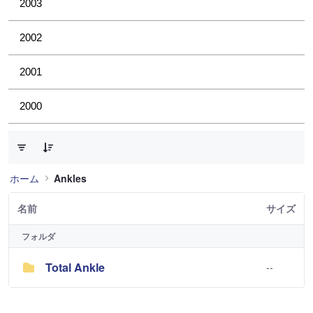
2003
2002
2001
2000
1 件中 0 件の項目数が選択されています
ホーム
Ankles
名前
サイズ
フォルダ
Total Ankle
--