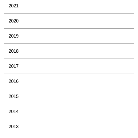
2021
2020
2019
2018
2017
2016
2015
2014
2013