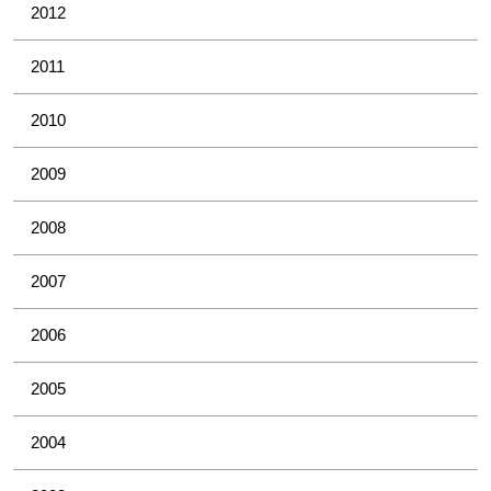
2012
2011
2010
2009
2008
2007
2006
2005
2004