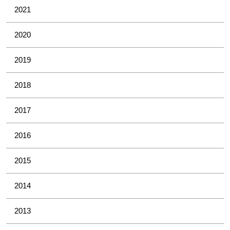
2021
2020
2019
2018
2017
2016
2015
2014
2013