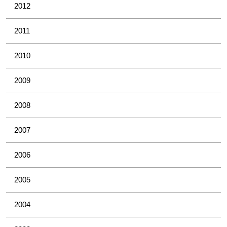
2012
2011
2010
2009
2008
2007
2006
2005
2004