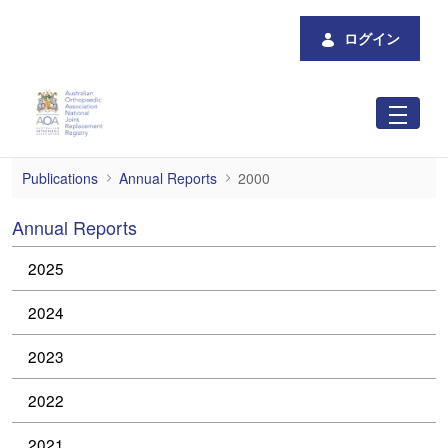
メインコンテンツにスキップ
ログイン
2000
Publications
Annual Reports
2000
Annual Reports
2025
2024
2023
2022
2021