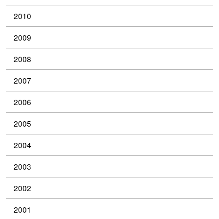
2010
2009
2008
2007
2006
2005
2004
2003
2002
2001