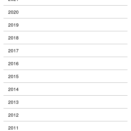
2020
2019
2018
2017
2016
2015
2014
2013
2012
2011