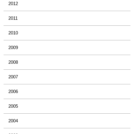
2012
2011
2010
2009
2008
2007
2006
2005
2004