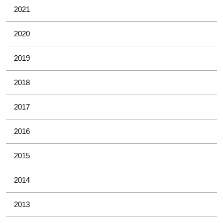
2021
2020
2019
2018
2017
2016
2015
2014
2013