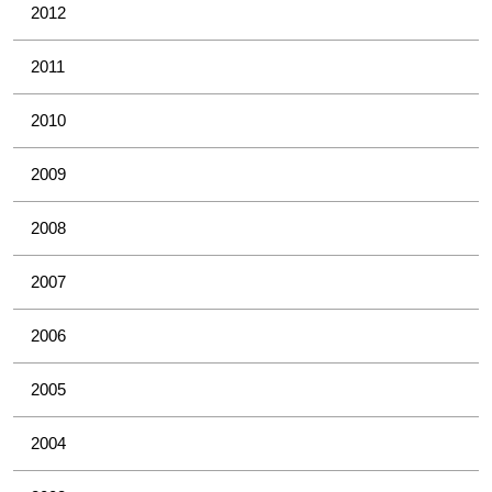
2012
2011
2010
2009
2008
2007
2006
2005
2004