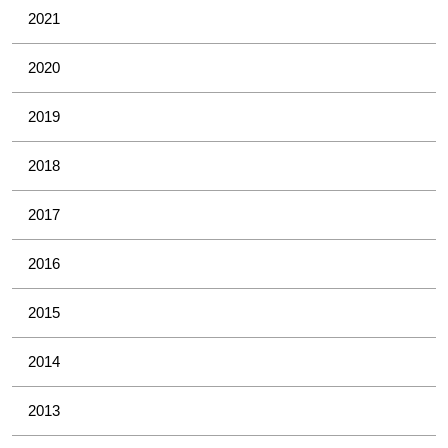
2021
2020
2019
2018
2017
2016
2015
2014
2013