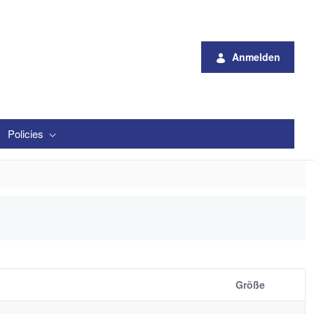
Anmelden
Policies
Größe