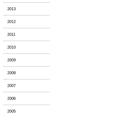
2013
2012
2011
2010
2009
2008
2007
2006
2005