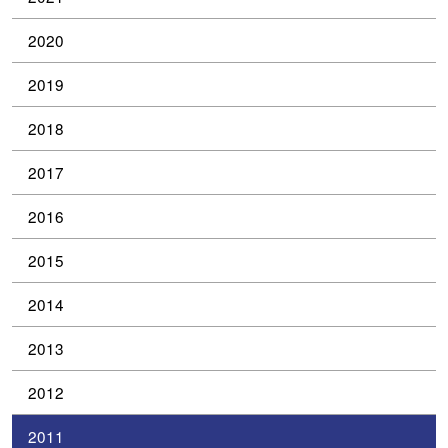
2020
2019
2018
2017
2016
2015
2014
2013
2012
2011