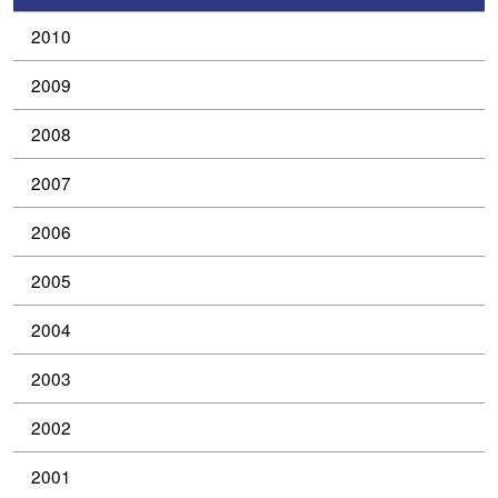
2010
2009
2008
2007
2006
2005
2004
2003
2002
2001