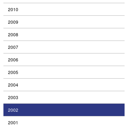
2010
2009
2008
2007
2006
2005
2004
2003
2002
2001