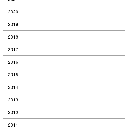
2020
2019
2018
2017
2016
2015
2014
2013
2012
2011