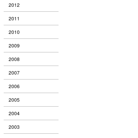
2012
2011
2010
2009
2008
2007
2006
2005
2004
2003