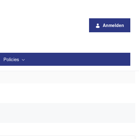
Anmelden
Policies