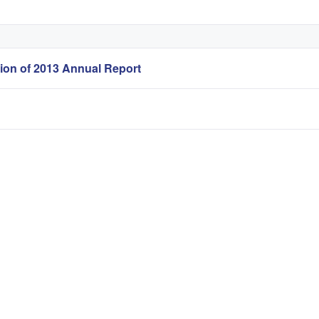
sion of 2013 Annual Report