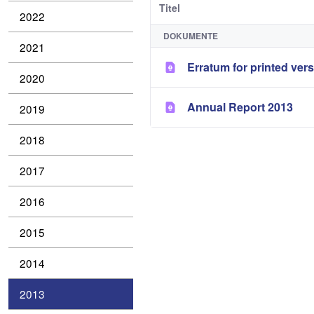
Titel
2022
DOKUMENTE
2021
Erratum for printed ver
2020
Annual Report 2013
2019
2018
2017
2016
2015
2014
2013