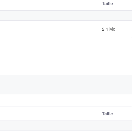
Taille
2,4 Mo
Taille