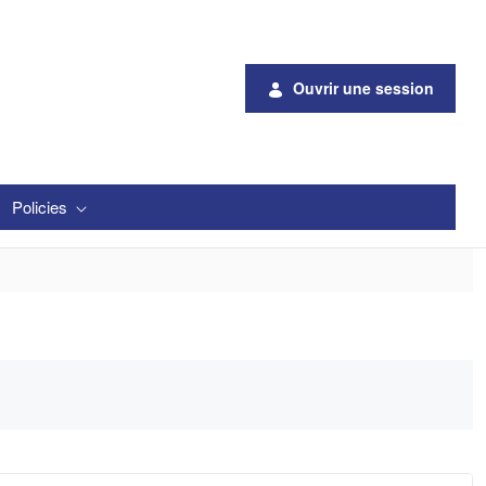
Ouvrir une session
Policies