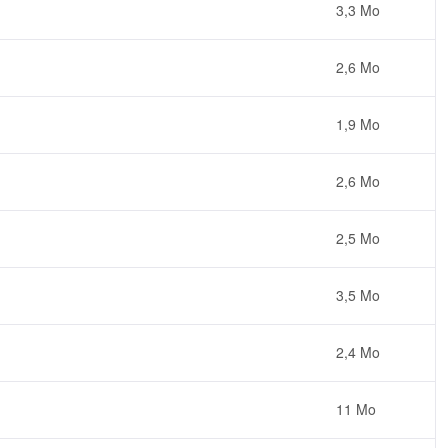
3,3 Mo
2,6 Mo
1,9 Mo
2,6 Mo
2,5 Mo
3,5 Mo
2,4 Mo
11 Mo