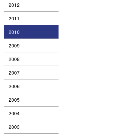
2012
2011
2010
2009
2008
2007
2006
2005
2004
2003