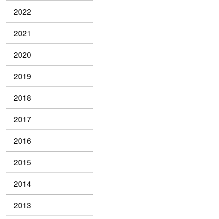
2022
2021
2020
2019
2018
2017
2016
2015
2014
2013