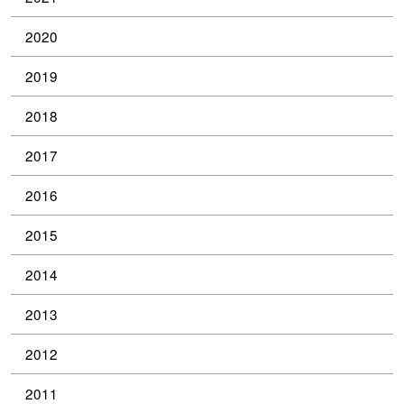
2020
2019
2018
2017
2016
2015
2014
2013
2012
2011