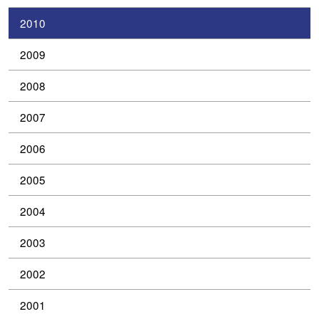
2010
2009
2008
2007
2006
2005
2004
2003
2002
2001