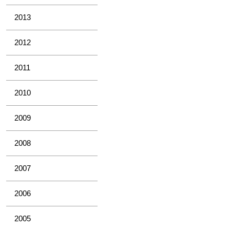
2013
2012
2011
2010
2009
2008
2007
2006
2005