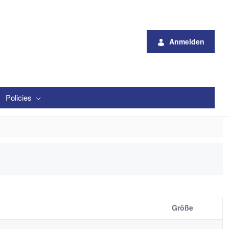
Anmelden
Policies
Größe