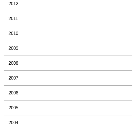
2012
2011
2010
2009
2008
2007
2006
2005
2004