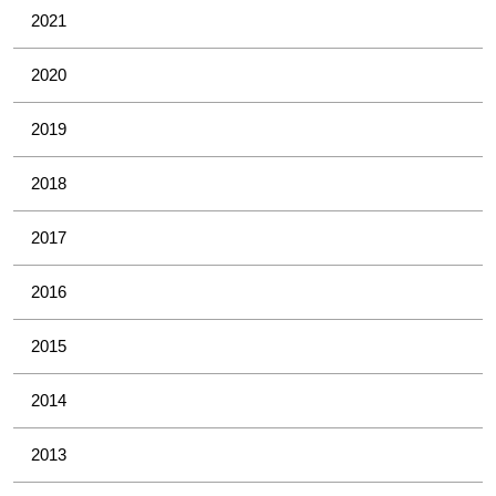
2021
2020
2019
2018
2017
2016
2015
2014
2013