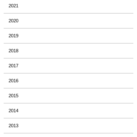
2021
2020
2019
2018
2017
2016
2015
2014
2013