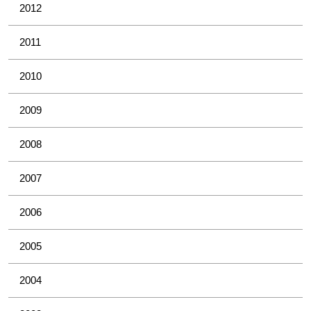
2012
2011
2010
2009
2008
2007
2006
2005
2004