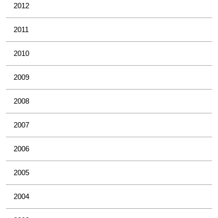
2012
2011
2010
2009
2008
2007
2006
2005
2004