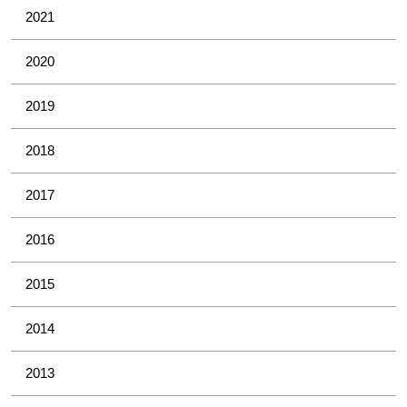
2021
2020
2019
2018
2017
2016
2015
2014
2013