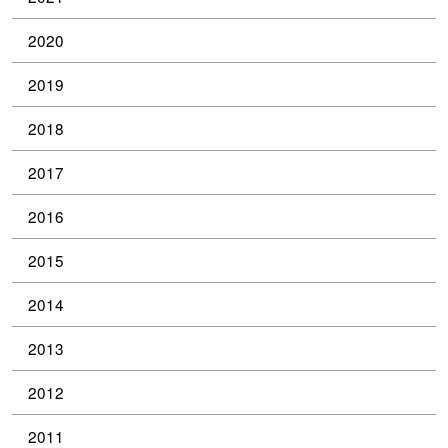
2020
2019
2018
2017
2016
2015
2014
2013
2012
2011