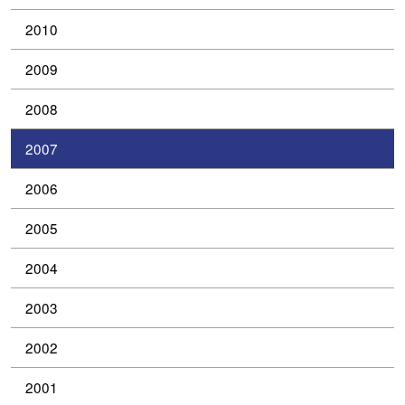
2010
2009
2008
2007
2006
2005
2004
2003
2002
2001