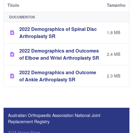
Título
Tamanho
DOCUMENTOS
2022 Demographics of Spinal Disc
1,8 MB
Arthroplasty SR
2022 Demographics and Outcomes
2,4 MB
of Elbow and Wrist Arthroplasty SR
2022 Demographics and Outcome
2,3 MB
of Ankle Arthroplasty SR
Australian Orthopaedic Association National Joint
Replacement Registry
AOA Home Page