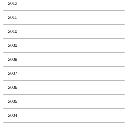
2012
2011
2010
2009
2008
2007
2006
2005
2004