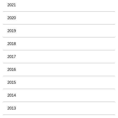
2021
2020
2019
2018
2017
2016
2015
2014
2013