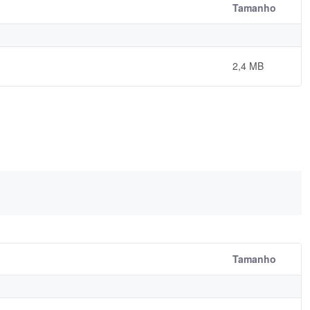
Tamanho
2,4 MB
Tamanho