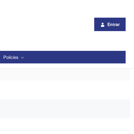
Entrar
Policies