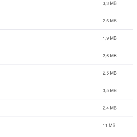
3,3 MB
2,6 MB
1,9 MB
2,6 MB
2,5 MB
3,5 MB
2,4 MB
11 MB