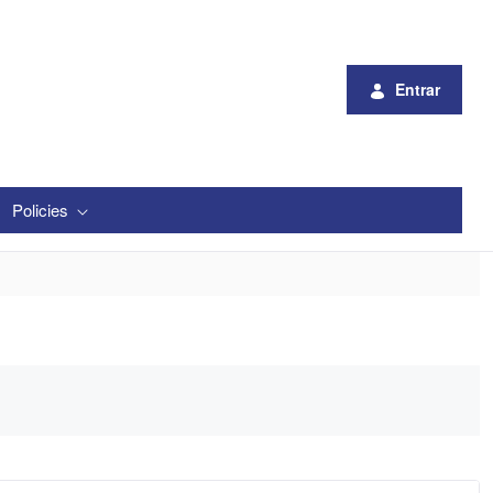
Entrar
Policies