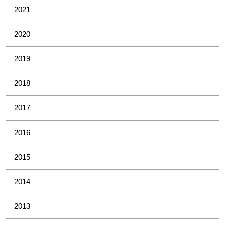
2021
2020
2019
2018
2017
2016
2015
2014
2013