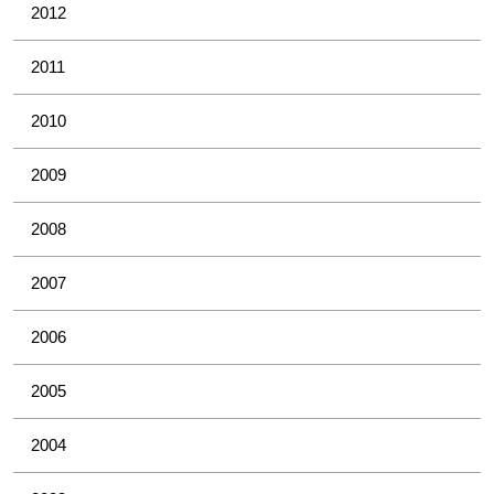
2012
2011
2010
2009
2008
2007
2006
2005
2004