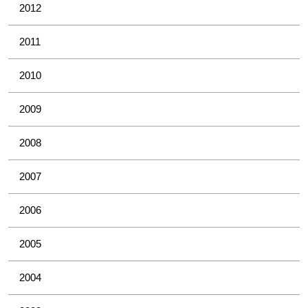
2012
2011
2010
2009
2008
2007
2006
2005
2004