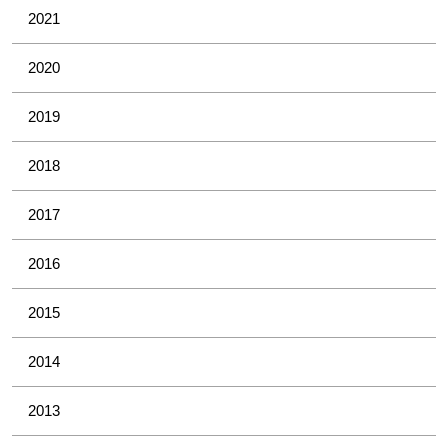
2021
2020
2019
2018
2017
2016
2015
2014
2013