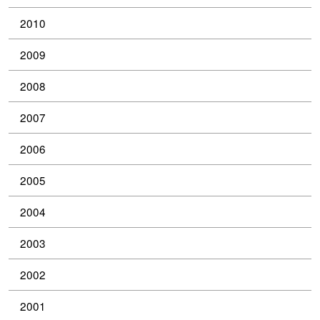
2010
2009
2008
2007
2006
2005
2004
2003
2002
2001