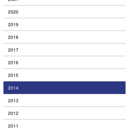
2020
2019
2018
2017
2016
2015
2014
2013
2012
2011