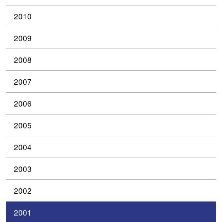
2010
2009
2008
2007
2006
2005
2004
2003
2002
2001