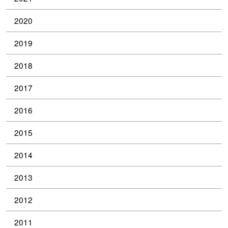
2020
2019
2018
2017
2016
2015
2014
2013
2012
2011