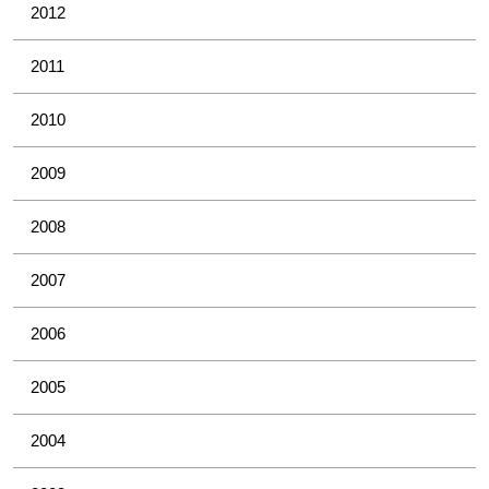
2012
2011
2010
2009
2008
2007
2006
2005
2004