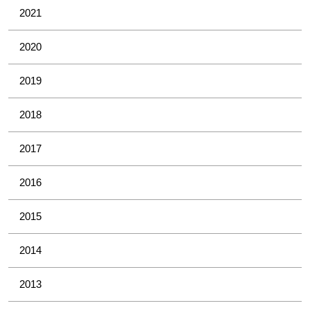
2021
2020
2019
2018
2017
2016
2015
2014
2013