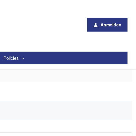
Anmelden
Policies