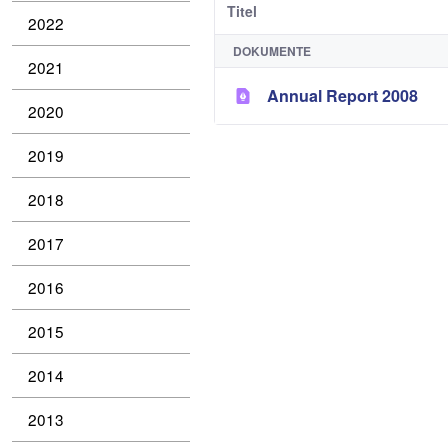
Titel
2022
DOKUMENTE
2021
Annual Report 2008
2020
2019
2018
2017
2016
2015
2014
2013