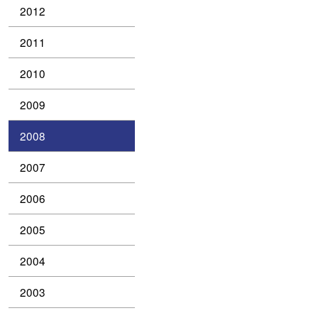
2012
2011
2010
2009
2008
2007
2006
2005
2004
2003